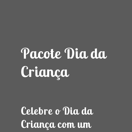
Pacote Dia da
Criança
Celebre o Dia da
Criança com um