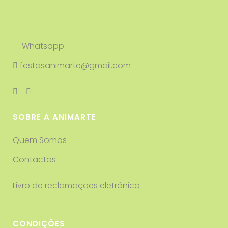
Whatsapp
festasanimarte@gmail.com
SOBRE A ANIMARTE
Quem Somos
Contactos
Livro de reclamações eletrónico
CONDIÇÕES