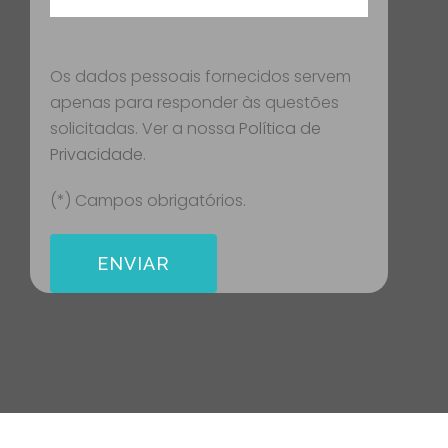
Os dados pessoais fornecidos servem
apenas para responder às questões
solicitadas. Ver a nossa
Política de
Privacidade
.
(*) Campos obrigatórios.