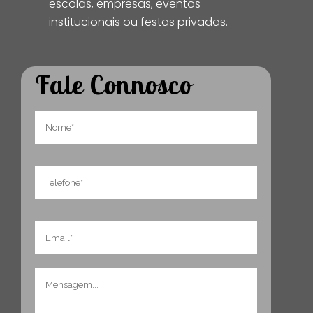
escolas, empresas, eventos
institucionais ou festas privadas.
Fale Connosco