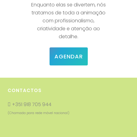
Enquanto elas se divertem, nós
tratamos de toda a animação
com profissionalismo,
criatividade e atenção ao
detalhe.
AGENDAR
CONTACTOS
+351 918 705 944
(Chamada para rede móvel nacional)