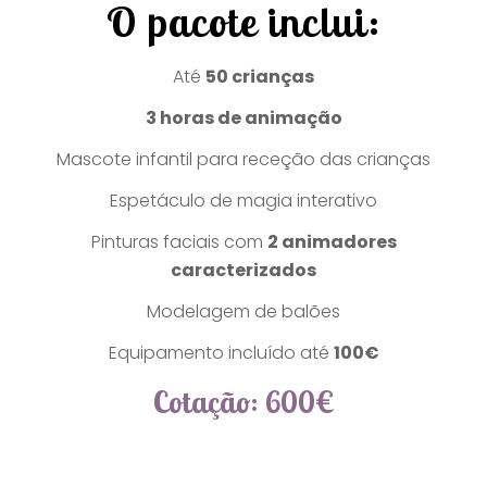
O pacote inclui:
Até
50 crianças
3 horas de animação
Mascote infantil para receção das crianças
Espetáculo de magia interativo
Pinturas faciais com
2 animadores
caracterizados
Modelagem de balões
Equipamento incluído até
100€
Cotação: 600€