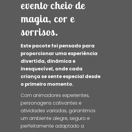
evento cheio de
magia, cor e
sorrisos.
Este pacote foi pensado para
proporcionar uma experiência
divertida, dinâmica e
inesquecível, onde cada
criança se sente especial desde
o primeiro momento.
Com animadores experientes,
personagens cativantes e
atividades variadas, garantimos
um ambiente alegre, seguro e
perfeitamente adaptado a