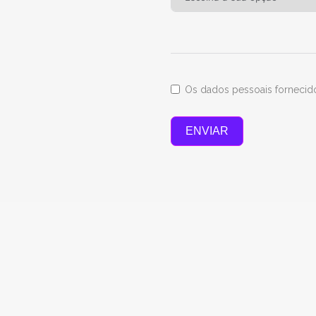
Os dados pessoais fornecido
ENVIAR