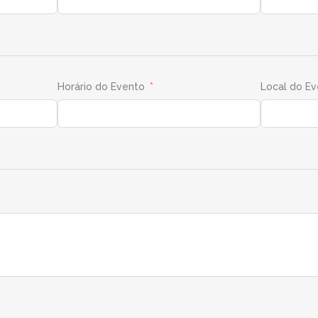
Horário do Evento
Local do E