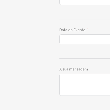
Data do Evento
A sua mensagem