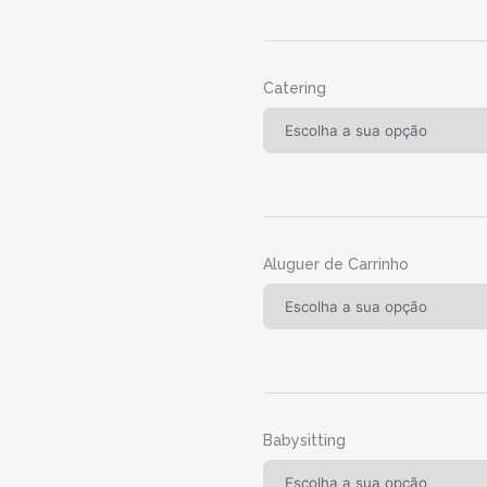
Catering
Aluguer de Carrinho
Babysitting