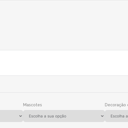
Mascotes
Decoração 