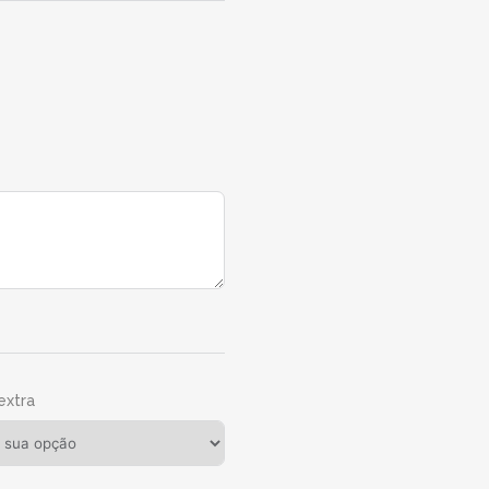
extra