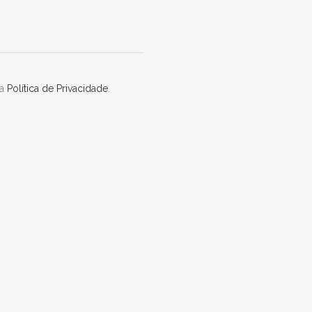
sa
Política de Privacidade
.