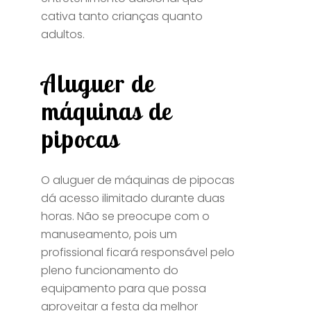
cativa tanto crianças quanto
adultos.
Aluguer de
máquinas de
pipocas
O aluguer de máquinas de pipocas
dá acesso ilimitado durante duas
horas. Não se preocupe com o
manuseamento, pois um
profissional ficará responsável pelo
pleno funcionamento do
equipamento para que possa
aproveitar a festa da melhor