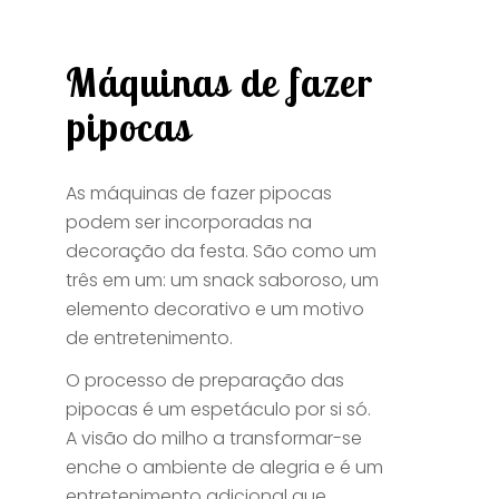
Máquinas de fazer
pipocas
As máquinas de fazer pipocas
podem ser incorporadas na
decoração da festa. São como um
três em um: um snack saboroso, um
elemento decorativo e um motivo
de entretenimento.
O processo de preparação das
pipocas é um espetáculo por si só.
A visão do milho a transformar-se
enche o ambiente de alegria e é um
entretenimento adicional que