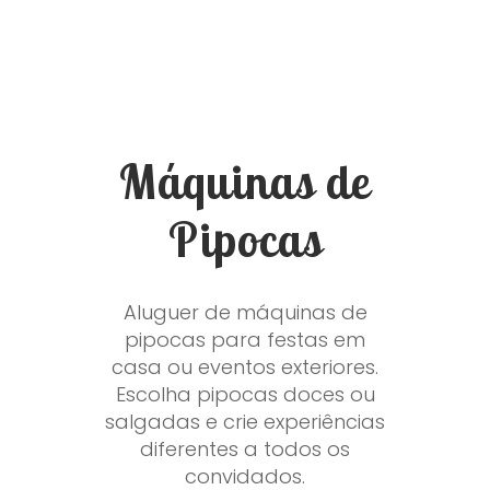
Máquinas de
Pipocas
Aluguer de máquinas de
pipocas para festas em
casa ou eventos exteriores.
Escolha pipocas doces ou
salgadas e crie experiências
diferentes a todos os
convidados.