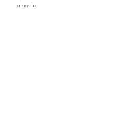
maneira.