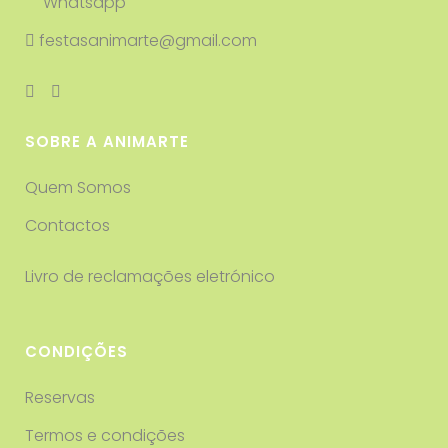
Whatsapp
festasanimarte@gmail.com
SOBRE A ANIMARTE
Quem Somos
Contactos
Livro de reclamações eletrónico
CONDIÇÕES
Reservas
Termos e condições