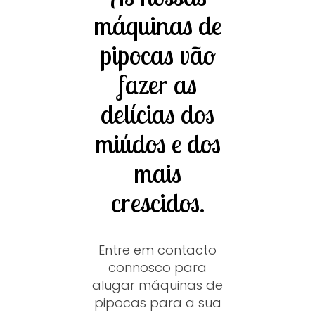
máquinas de
pipocas vão
fazer as
delícias dos
miúdos e dos
mais
crescidos.
Entre em contacto
connosco para
alugar máquinas de
pipocas para a sua