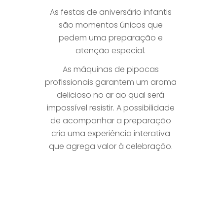
As festas de aniversário infantis
são momentos únicos que
pedem uma preparação e
atenção especial.
As máquinas de pipocas
profissionais garantem um aroma
delicioso no ar ao qual será
impossível resistir. A possibilidade
de acompanhar a preparação
cria uma experiência interativa
que agrega valor à celebração.