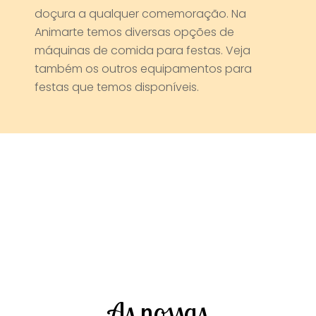
doçura a qualquer comemoração. Na
Animarte temos diversas opções de
máquinas de comida para festas. Veja
também os outros equipamentos para
festas que temos disponíveis.
As nossas