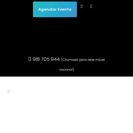
Agendar Evento
918 705 944
(Chamada para rede móvel
nacional)