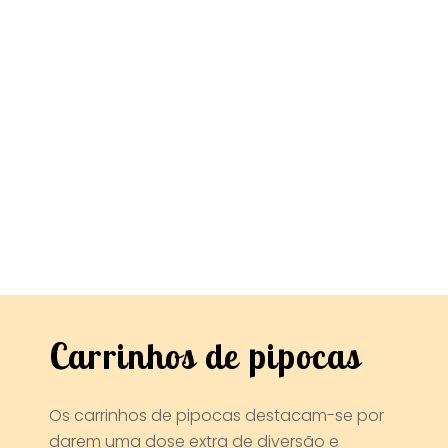
Carrinhos de pipocas
Os carrinhos de pipocas destacam-se por
darem uma dose extra de diversão e