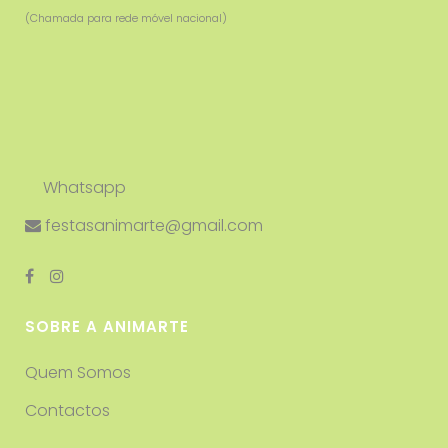
(Chamada para rede móvel nacional)
Whatsapp
festasanimarte@gmail.com
SOBRE A ANIMARTE
Quem Somos
Contactos