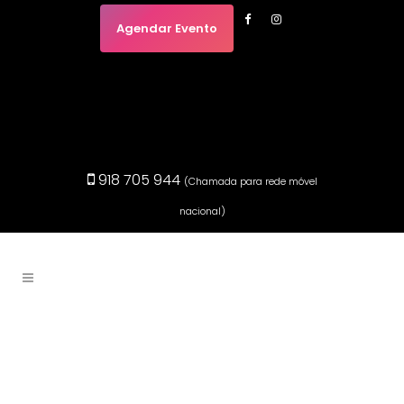
Agendar Evento
918 705 944
(Chamada para rede móvel
nacional)