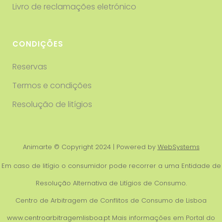
Livro de reclamações eletrónico
CONDIÇÕES
Reservas
Termos e condições
Resolução de litígios
Animarte © Copyright 2024 | Powered by
WebSystems
Em caso de litígio o consumidor pode recorrer a uma Entidade de
Resolução Alternativa de Litígios de Consumo.
Centro de Arbitragem de Conflitos de Consumo de Lisboa
www.centroarbitragemlisboa.pt
Mais informações em Portal do